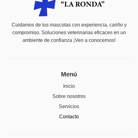
Cuidamos de tus mascotas con experiencia, cariño y
compromiso. Soluciones veterinarias eficaces en un
ambiente de confianza ¡Ven a conocernos!
Menú
Inicio
Sobre nosotros
Servicios
Contacto