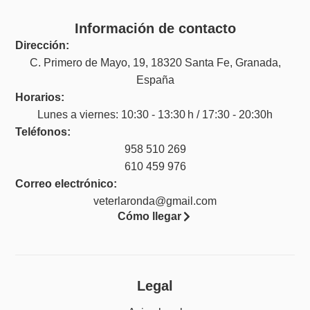
Información de contacto
Dirección:
C. Primero de Mayo, 19, 18320 Santa Fe, Granada,
España
Horarios:
Lunes a viernes: 10:30 - 13:30 h / 17:30 - 20:30h
Teléfonos:
958 510 269
610 459 976
Correo electrónico:
veterlaronda@gmail.com
Cómo llegar
Legal