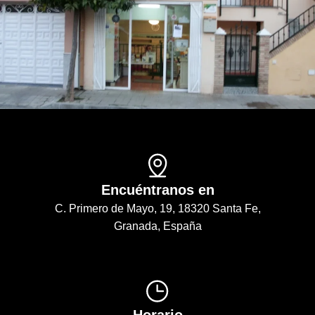
Encuéntranos en
C. Primero de Mayo, 19, 18320 Santa Fe,
Granada, España
Horario